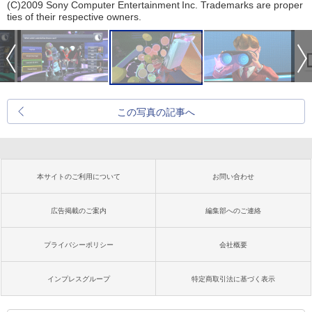
(C)2009 Sony Computer Entertainment Inc. Trademarks are proper
ties of their respective owners.
この写真の記事へ
本サイトのご利用について
お問い合わせ
広告掲載のご案内
編集部へのご連絡
プライバシーポリシー
会社概要
インプレスグループ
特定商取引法に基づく表示