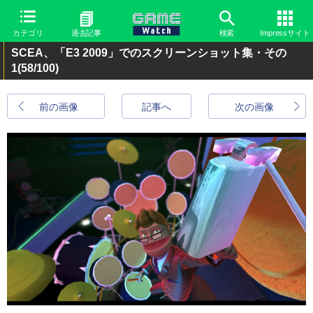
カテゴリ
過去記事
検索
Impressサイト
SCEA、「E3 2009」でのスクリーンショット集・その
1
(58/100)
前の画像
記事へ
次の画像