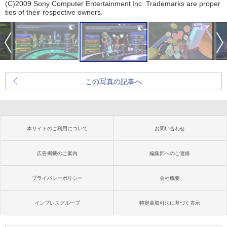
(C)2009 Sony Computer Entertainment Inc. Trademarks are proper
ties of their respective owners.
この写真の記事へ
本サイトのご利用について
お問い合わせ
広告掲載のご案内
編集部へのご連絡
プライバシーポリシー
会社概要
インプレスグループ
特定商取引法に基づく表示