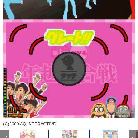
(C)2009 AQ INTERACTIVE