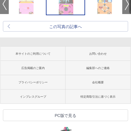
この写真の記事へ
本サイトのご利用について
お問い合わせ
広告掲載のご案内
編集部へのご連絡
プライバシーポリシー
会社概要
インプレスグループ
特定商取引法に基づく表示
PC版で見る