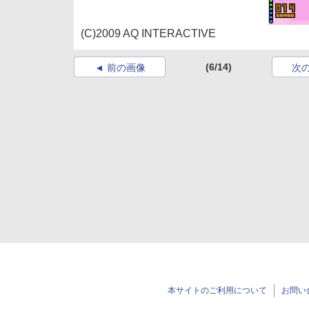
(C)2009 AQ INTERACTIVE
(6/14)
前の画像
次
本サイトのご利用について
お問い