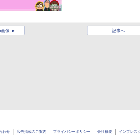
の画像
記事へ
合わせ
広告掲載のご案内
プライバシーポリシー
会社概要
インプレス