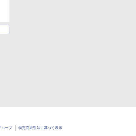
グループ
特定商取引法に基づく表示