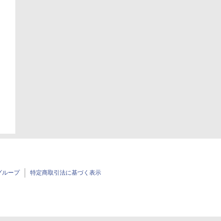
グループ
特定商取引法に基づく表示