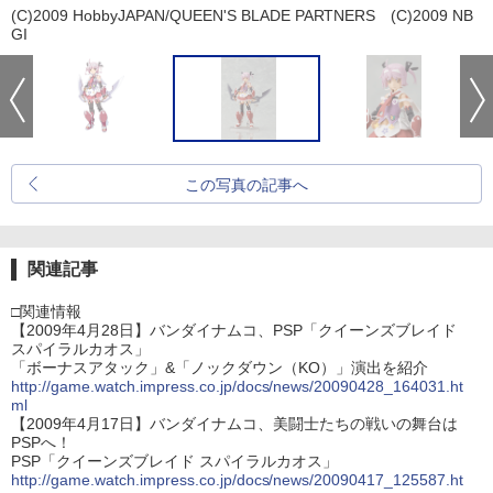
(C)2009 HobbyJAPAN/QUEEN'S BLADE PARTNERS (C)2009 NB
GI
この写真の記事へ
関連記事
□関連情報
【2009年4月28日】バンダイナムコ、PSP「クイーンズブレイド
スパイラルカオス」
「ボーナスアタック」&「ノックダウン（KO）」演出を紹介
http://game.watch.impress.co.jp/docs/news/20090428_164031.ht
ml
【2009年4月17日】バンダイナムコ、美闘士たちの戦いの舞台は
PSPへ！
PSP「クイーンズブレイド スパイラルカオス」
http://game.watch.impress.co.jp/docs/news/20090417_125587.ht