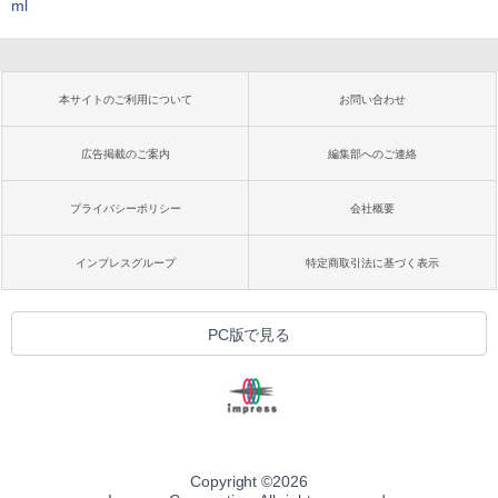
ml
本サイトのご利用について
お問い合わせ
広告掲載のご案内
編集部へのご連絡
プライバシーポリシー
会社概要
インプレスグループ
特定商取引法に基づく表示
PC版で見る
Copyright ©
2026