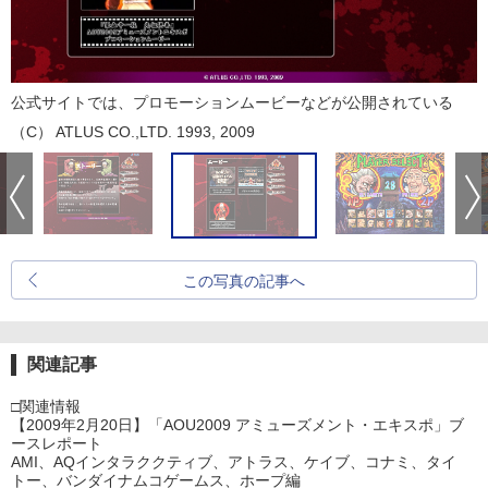
公式サイトでは、プロモーションムービーなどが公開されている
（C） ATLUS CO.,LTD. 1993, 2009
この写真の記事へ
関連記事
□関連情報
【2009年2月20日】「AOU2009 アミューズメント・エキスポ」ブ
ースレポート
AMI、AQインタラククティブ、アトラス、ケイブ、コナミ、タイ
トー、バンダイナムコゲームス、ホープ編