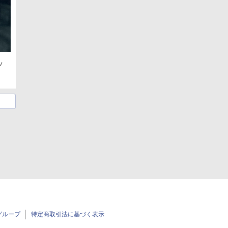
ッ
グループ
特定商取引法に基づく表示