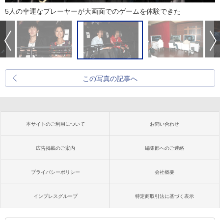
5人の幸運なプレーヤーが大画面でのゲームを体験できた
この写真の記事へ
本サイトのご利用について
お問い合わせ
広告掲載のご案内
編集部へのご連絡
プライバシーポリシー
会社概要
インプレスグループ
特定商取引法に基づく表示