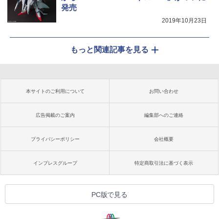
発売
2019年10月23日
もっと関連記事を見る
本サイトのご利用について
お問い合わせ
広告掲載のご案内
編集部へのご連絡
プライバシーポリシー
会社概要
インプレスグループ
特定商取引法に基づく表示
PC版で見る