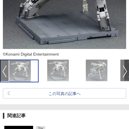
©Konami Digital Entertainment
この写真の記事へ
関連記事
Toy