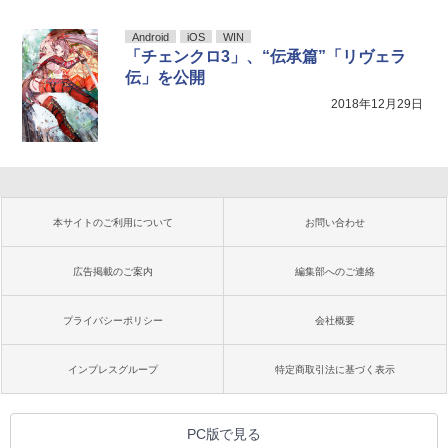
Android
iOS
WIN
「チェンクロ3」、“伝承篇”「リヴェラ
伝」を公開
2018年12月29日
本サイトのご利用について
お問い合わせ
広告掲載のご案内
編集部へのご連絡
プライバシーポリシー
会社概要
インプレスグループ
特定商取引法に基づく表示
PC版で見る