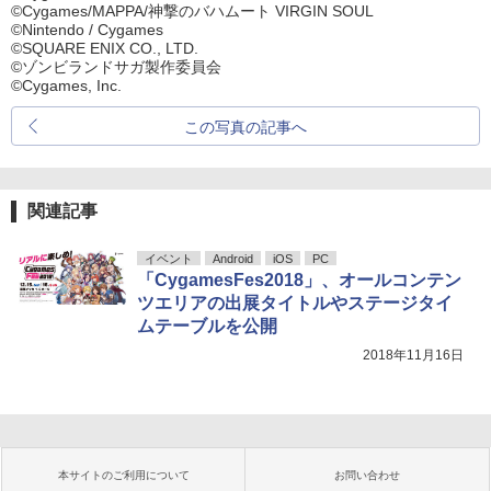
©Cygames/MAPPA/神撃のバハムート VIRGIN SOUL
©Nintendo / Cygames
©SQUARE ENIX CO., LTD.
©ゾンビランドサガ製作委員会
©Cygames, Inc.
この写真の記事へ
関連記事
イベント
Android
iOS
PC
「CygamesFes2018」、オールコンテン
ツエリアの出展タイトルやステージタイ
ムテーブルを公開
2018年11月16日
本サイトのご利用について
お問い合わせ