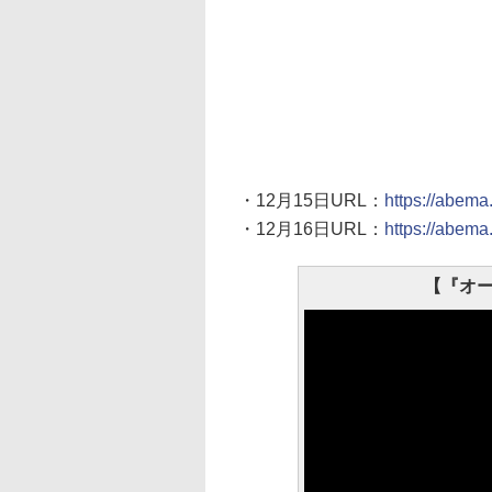
・12月15日URL：
https://abem
・12月16日URL：
https://abem
【『オー