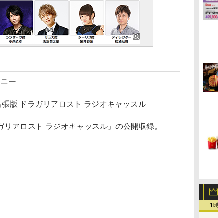
モニー
2018出張版 ドラガリアロスト ラジオキャッスル
リアロスト ラジオキャッスル」の公開収録。
1