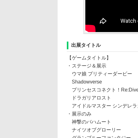
出展タイトル
【ゲームタイトル】
・ステージ＆展示
ウマ娘 プリティーダービー
Shadowverse
プリンセスコネクト！Re:Div
ドラガリアロスト
アイドルマスター シンデレラ
・展示のみ
神撃のバハムート
ナイツオブグローリー
グランブルーファンタジー