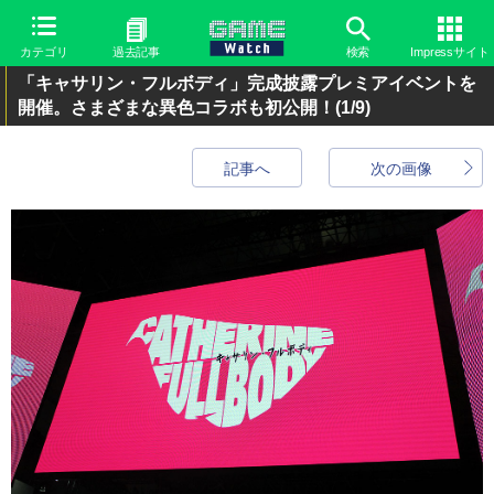
カテゴリ
過去記事
検索
Impressサイト
「キャサリン・フルボディ」完成披露プレミアイベントを
開催。さまざまな異色コラボも初公開！
(1/9)
記事へ
次の画像