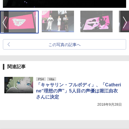
この写真の記事へ
関連記事
PS4
Vita
「キャサリン・フルボディ」、「Catheri
ne“理想の声”」5人目の声優は堀江由衣
さんに決定
2018年9月28日