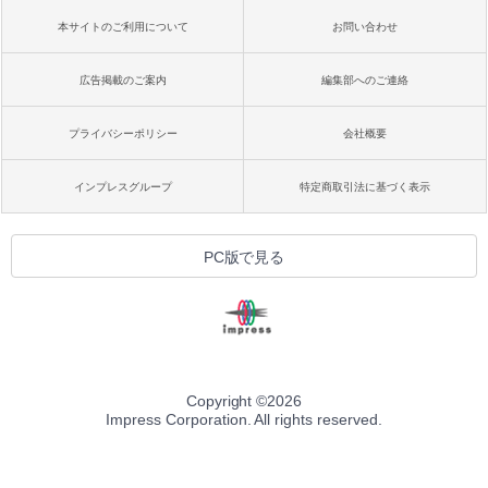
本サイトのご利用について
お問い合わせ
広告掲載のご案内
編集部へのご連絡
プライバシーポリシー
会社概要
インプレスグループ
特定商取引法に基づく表示
PC版で見る
Copyright ©
2026
Impress Corporation. All rights reserved.