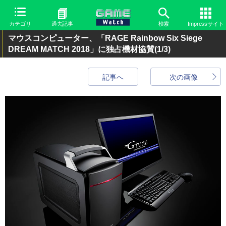
カテゴリ
過去記事
検索
Impressサイト
マウスコンピューター、「RAGE Rainbow Six Siege
DREAM MATCH 2018」に独占機材協賛
(1/3)
記事へ
次の画像