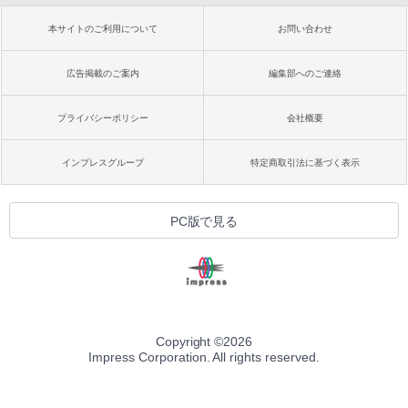
本サイトのご利用について
お問い合わせ
広告掲載のご案内
編集部へのご連絡
プライバシーポリシー
会社概要
インプレスグループ
特定商取引法に基づく表示
PC版で見る
Copyright ©
2026
Impress Corporation. All rights reserved.