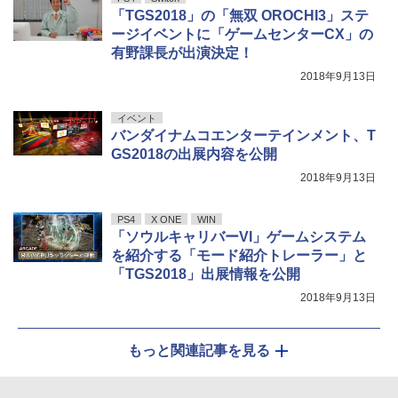
「TGS2018」の「無双 OROCHI3」ステ
ージイベントに「ゲームセンターCX」の
有野課長が出演決定！
2018年9月13日
イベント
バンダイナムコエンターテインメント、T
GS2018の出展内容を公開
2018年9月13日
PS4
X ONE
WIN
「ソウルキャリバーVI」ゲームシステム
を紹介する「モード紹介トレーラー」と
「TGS2018」出展情報を公開
2018年9月13日
もっと関連記事を見る