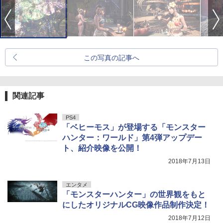
この写真の記事へ
関連記事
PS4
「ベヒーモス」が登場する「モンスター
ハンター：ワールド」第4弾アップデー
ト、紹介映像を公開！
2018年7月13日
エンタメ
「モンスターハンター」の世界観をもと
にしたオリジナルCG映像作品制作決定！
2018年7月12日