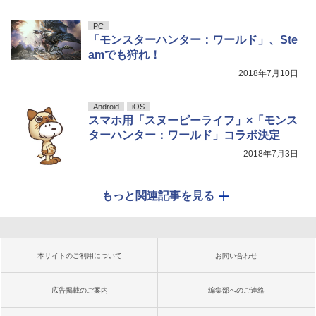
PC
「モンスターハンター：ワールド」、Ste
amでも狩れ！
2018年7月10日
Android
iOS
スマホ用「スヌーピーライフ」×「モンス
ターハンター：ワールド」コラボ決定
2018年7月3日
もっと関連記事を見る
本サイトのご利用について
お問い合わせ
広告掲載のご案内
編集部へのご連絡