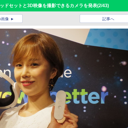
ッドセットと3D映像を撮影できるカメラを発表
(2/43)
の画像
記事へ