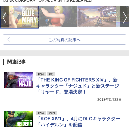
©SNK CORPORATION ALL RIGHTS RESERVED.
この写真の記事へ
関連記事
PS4
PC
「THE KING OF FIGHTERS XIV」、新
キャラクター「ナジュド」と新ステージ
「リヤード」登場決定！
2018年3月22日
PS4
WIN
「KOF XIV1」、4月にDLCキャラクター
「ハイデルン」を配信