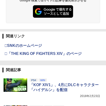
Google 検索で当サイトの記事を優先表示させる
関連リンク
□SNKのホームページ
□「THE KING OF FIGHTERS XIV」のページ
関連記事
PS4
WIN
「KOF XIV1」、4月にDLCキャラクター
「ハイデルン」を配信
2018年2月23日