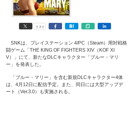
リスト
SNKは、プレイステーション 4/PC（Steam）用対戦格
闘ゲーム「THE KING OF FIGHTERS XIV（KOF XI
V）」にて、新たなDLCキャラクター「ブルー・マリ
ー」を発表した。
「ブルー・マリー」を含む新規DLCキャラクター4体
は、4月12日に配信予定。また、同日には大型アップデ
ート（Ver.3.0）も実施される。