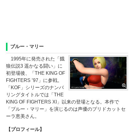
ブルー・マリー
1995年に発売された「餓
狼伝説3 遥かなる闘い」に
初登場後、「THE KING OF
FIGHTERS ’97」に参戦。
「KOF」シリーズのナンバ
リングタイトルでは「THE
KING OF FIGHTERS XI」以来の登場となる。本作で
「ブルー・マリー」を演じるのは声優のブリドカットセ
ーラ恵美さん。
【プロフィール】