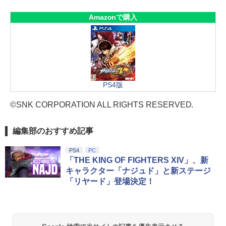
Amazonで購入
PS4版
©SNK CORPORATION ALL RIGHTS RESERVED.
編集部のおすすめ記事
PS4
PC
「THE KING OF FIGHTERS XIV」、新
キャラクター「ナジュド」と新ステージ
「リヤード」登場決定！