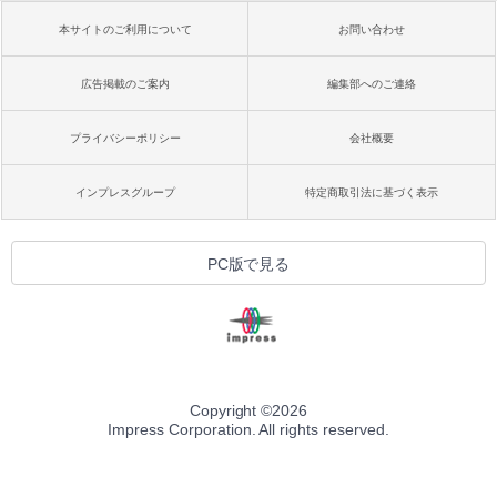
本サイトのご利用について
お問い合わせ
広告掲載のご案内
編集部へのご連絡
プライバシーポリシー
会社概要
インプレスグループ
特定商取引法に基づく表示
PC版で見る
Copyright ©
2026
Impress Corporation. All rights reserved.