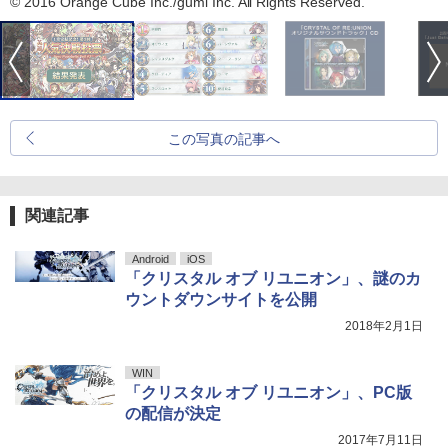
© 2016 Orange Cube Inc./gumi Inc. All Rights Reserved.
この写真の記事へ
関連記事
Android
iOS
「クリスタル オブ リユニオン」、謎のカ
ウントダウンサイトを公開
2018年2月1日
WIN
「クリスタル オブ リユニオン」、PC版
の配信が決定
2017年7月11日