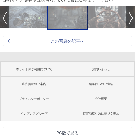
連射すると集弾率は落ちる。いかに敵に効率よく当てるか
この写真の記事へ
本サイトのご利用について
お問い合わせ
広告掲載のご案内
編集部へのご連絡
プライバシーポリシー
会社概要
インプレスグループ
特定商取引法に基づく表示
PC版で見る