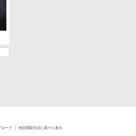
グループ
特定商取引法に基づく表示