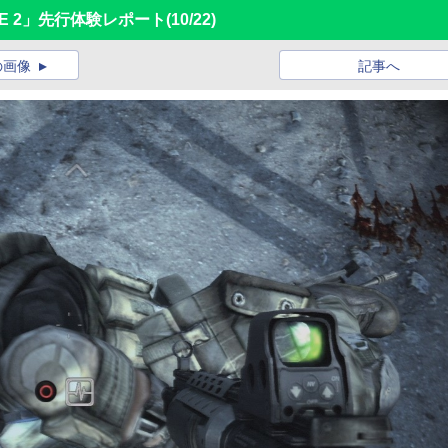
ONE 2」先行体験レポート
(10/22)
の画像
記事へ