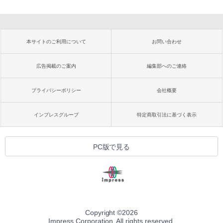
本サイトのご利用について
お問い合わせ
広告掲載のご案内
編集部へのご連絡
プライバシーポリシー
会社概要
インプレスグループ
特定商取引法に基づく表示
PC版で見る
Copyright ©
2026
Impress Corporation. All rights reserved.