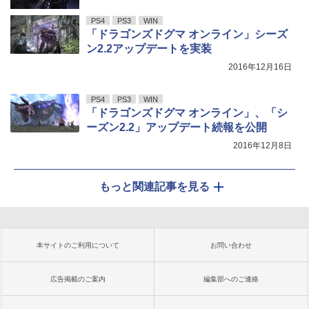
PS4
PS3
WIN
「ドラゴンズドグマ オンライン」シーズ
ン2.2アップデートを実装
2016年12月16日
PS4
PS3
WIN
「ドラゴンズドグマ オンライン」、「シ
ーズン2.2」アップデート続報を公開
2016年12月8日
もっと関連記事を見る
本サイトのご利用について
お問い合わせ
広告掲載のご案内
編集部へのご連絡