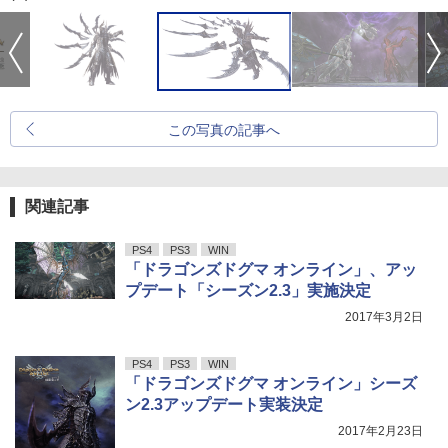
この写真の記事へ
関連記事
PS4
PS3
WIN
「ドラゴンズドグマ オンライン」、アッ
プデート「シーズン2.3」実施決定
2017年3月2日
PS4
PS3
WIN
「ドラゴンズドグマ オンライン」シーズ
ン2.3アップデート実装決定
2017年2月23日