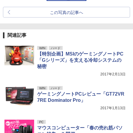
この写真の記事へ
関連記事
WIN
ハード
【特別企画】MSIのゲーミングノートPC
「Gシリーズ」を支える冷却システムの
秘密
2017年2月13日
WIN
ハード
ゲーミングノートPCレビュー「GT72VR
7RE Dominator Pro」
2017年1月13日
PC
マウスコンピューター「春の売れ筋パソ