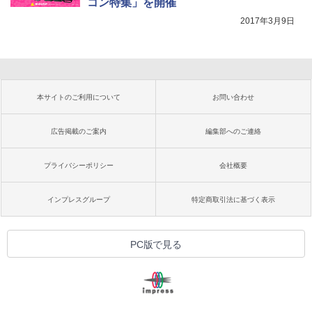
コン特集」を開催
2017年3月9日
本サイトのご利用について
お問い合わせ
広告掲載のご案内
編集部へのご連絡
プライバシーポリシー
会社概要
インプレスグループ
特定商取引法に基づく表示
PC版で見る