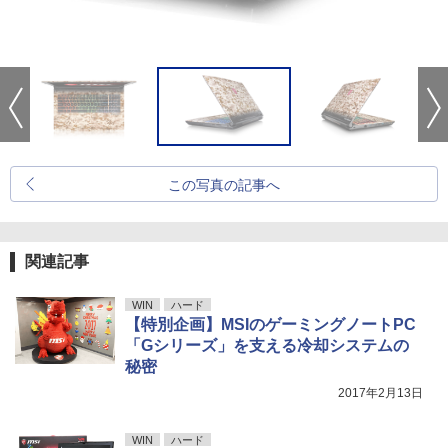
この写真の記事へ
関連記事
WIN
ハード
【特別企画】MSIのゲーミングノートPC
「Gシリーズ」を支える冷却システムの
秘密
2017年2月13日
WIN
ハード