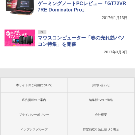
ゲーミングノートPCレビュー「GT72VR
7RE Dominator Pro」
2017年1月13日
PC
マウスコンピューター「春の売れ筋パソ
コン特集」を開催
2017年3月9日
本サイトのご利用について
お問い合わせ
広告掲載のご案内
編集部へのご連絡
プライバシーポリシー
会社概要
インプレスグループ
特定商取引法に基づく表示