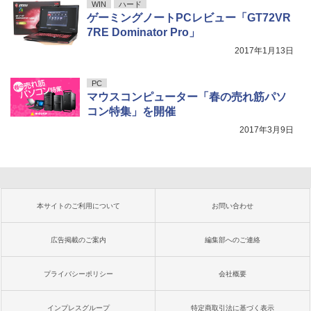
WIN
ハード
ゲーミングノートPCレビュー「GT72VR
7RE Dominator Pro」
2017年1月13日
PC
マウスコンピューター「春の売れ筋パソ
コン特集」を開催
2017年3月9日
本サイトのご利用について
お問い合わせ
広告掲載のご案内
編集部へのご連絡
プライバシーポリシー
会社概要
インプレスグループ
特定商取引法に基づく表示