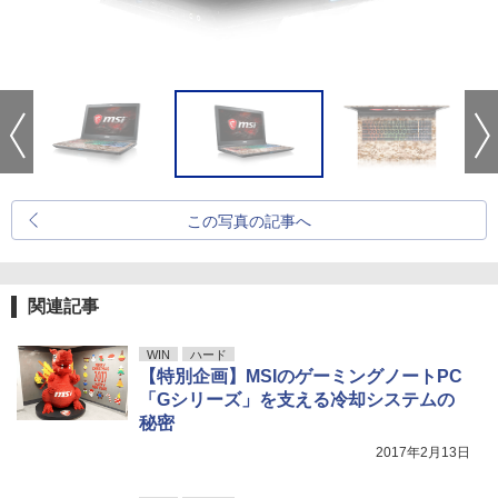
この写真の記事へ
関連記事
WIN
ハード
【特別企画】MSIのゲーミングノートPC
「Gシリーズ」を支える冷却システムの
秘密
2017年2月13日