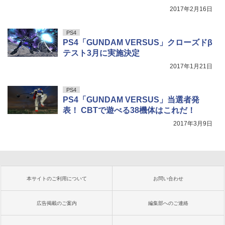
2017年2月16日
PS4
PS4「GUNDAM VERSUS」クローズドβ
テスト3月に実施決定
2017年1月21日
PS4
PS4「GUNDAM VERSUS」当選者発
表！ CBTで遊べる38機体はこれだ！
2017年3月9日
本サイトのご利用について
お問い合わせ
広告掲載のご案内
編集部へのご連絡