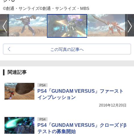
ジ・O
©創通・サンライズ©創通・サンライズ・MBS
この写真の記事へ
関連記事
PS4
PS4「GUNDAM VERSUS」ファースト
インプレッション
2016年12月20日
PS4
PS4「GUNDAM VERSUS」クローズドβ
テストの募集開始