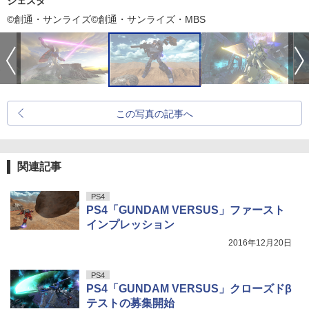
ジェスタ
©創通・サンライズ©創通・サンライズ・MBS
この写真の記事へ
関連記事
PS4
PS4「GUNDAM VERSUS」ファースト
インプレッション
2016年12月20日
PS4
PS4「GUNDAM VERSUS」クローズドβ
テストの募集開始