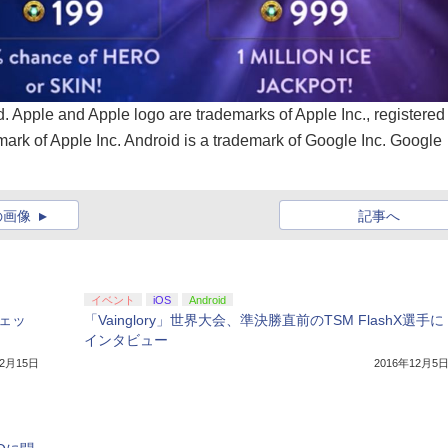
. Apple and Apple logo are trademarks of Apple Inc., registered 
mark of Apple Inc. Android is a trademark of Google Inc. Google
の画像
記事へ
イベント
iOS
Android
チェッ
「Vainglory」世界大会、準決勝直前のTSM FlashX選手に
インタビュー
12月15日
2016年12月5