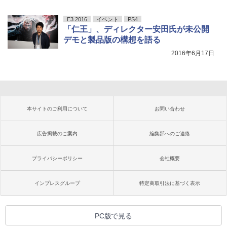
E3 2016
イベント
PS4
「仁王」、ディレクター安田氏が未公開
デモと製品版の構想を語る
2016年6月17日
本サイトのご利用について
お問い合わせ
広告掲載のご案内
編集部へのご連絡
プライバシーポリシー
会社概要
インプレスグループ
特定商取引法に基づく表示
PC版で見る