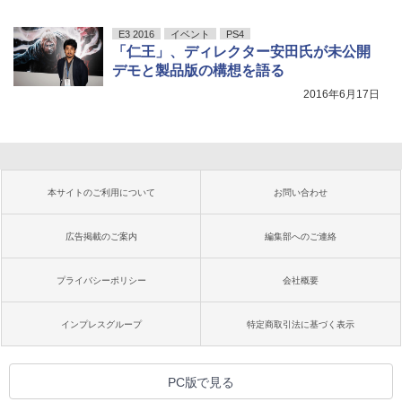
E3 2016
イベント
PS4
「仁王」、ディレクター安田氏が未公開
デモと製品版の構想を語る
2016年6月17日
本サイトのご利用について
お問い合わせ
広告掲載のご案内
編集部へのご連絡
プライバシーポリシー
会社概要
インプレスグループ
特定商取引法に基づく表示
PC版で見る