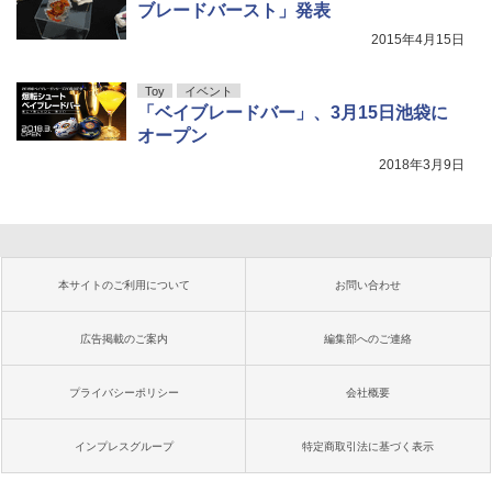
ブレードバースト」発表
2015年4月15日
Toy
イベント
「ベイブレードバー」、3月15日池袋に
オープン
2018年3月9日
本サイトのご利用について
お問い合わせ
広告掲載のご案内
編集部へのご連絡
プライバシーポリシー
会社概要
インプレスグループ
特定商取引法に基づく表示