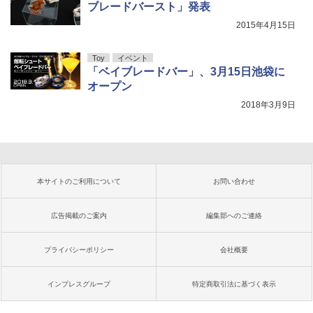
ブレードバースト」発表
2015年4月15日
Toy
イベント
「ベイブレードバー」、3月15日池袋に
オープン
2018年3月9日
本サイトのご利用について
お問い合わせ
広告掲載のご案内
編集部へのご連絡
プライバシーポリシー
会社概要
インプレスグループ
特定商取引法に基づく表示