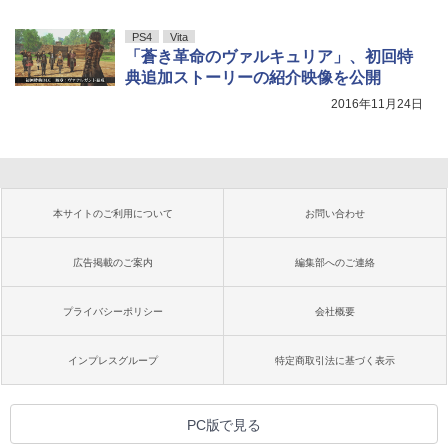
PS4
Vita
「蒼き革命のヴァルキュリア」、初回特
典追加ストーリーの紹介映像を公開
2016年11月24日
本サイトのご利用について
お問い合わせ
広告掲載のご案内
編集部へのご連絡
プライバシーポリシー
会社概要
インプレスグループ
特定商取引法に基づく表示
PC版で見る