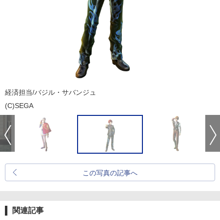
経済担当/バジル・サバンジュ
(C)SEGA
この写真の記事へ
関連記事