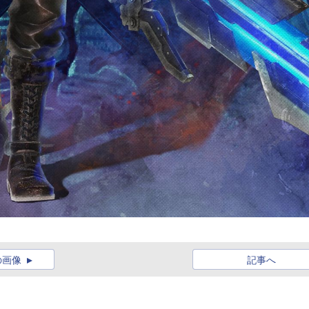
の画像
記事へ