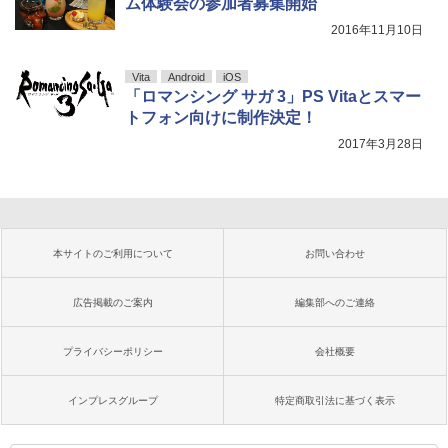
ム体験会の参加者募集開始
2016年11月10日
Vita
Android
iOS
「ロマンシング サガ 3」PS Vitaとスマー
トフォン向けに制作決定！
2017年3月28日
本サイトのご利用について
お問い合わせ
広告掲載のご案内
編集部へのご連絡
プライバシーポリシー
会社概要
インプレスグループ
特定商取引法に基づく表示