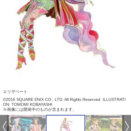
エリザベート
©2016 SQUARE ENIX CO., LTD. All Rights Reserved. ILLUSTRATI
ON: TOMOMI KOBAYASHI
※画像には開発中のものが含まれます。