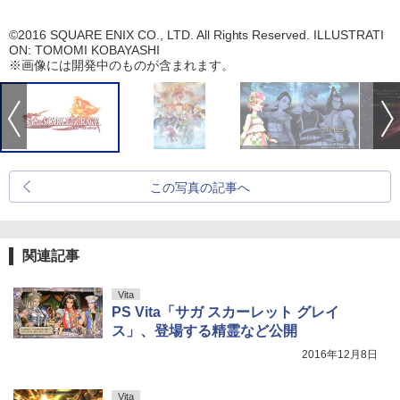
©2016 SQUARE ENIX CO., LTD. All Rights Reserved. ILLUSTRATI
ON: TOMOMI KOBAYASHI
※画像には開発中のものが含まれます。
この写真の記事へ
関連記事
Vita
PS Vita「サガ スカーレット グレイ
ス」、登場する精霊など公開
2016年12月8日
Vita