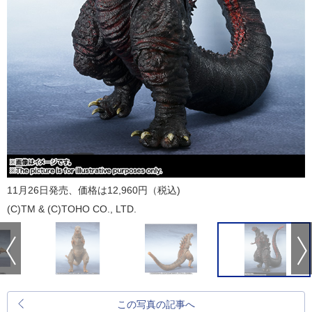
11月26日発売、価格は12,960円（税込)
(C)TM & (C)TOHO CO., LTD.
この写真の記事へ