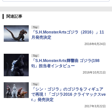
関連記事
Toy
「S.H.MonsterArtsゴジラ（2016）」11
月発売決定
2016年6月24日
Toy
「S.H.MonsterArts輝響曲 ゴジラ(198
9)」担当者インタビュー
2016年10月21日
Toy
「シン・ゴジラ」のゴジラをフィギュア
で再現！「ゴジラ2016 クライマックスve
r.」発売決定
2017年3月22日