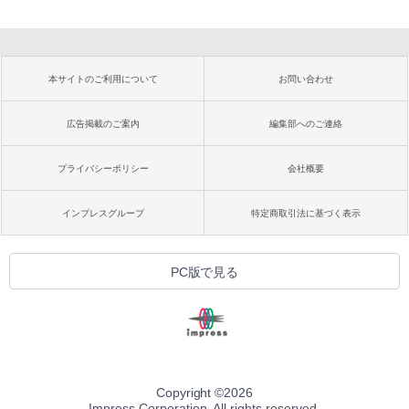
本サイトのご利用について
お問い合わせ
広告掲載のご案内
編集部へのご連絡
プライバシーポリシー
会社概要
インプレスグループ
特定商取引法に基づく表示
PC版で見る
Copyright ©
2026
Impress Corporation. All rights reserved.