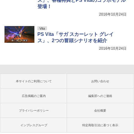
ス」、各種特典とPS Vitaのコラボモデル
登場！
2016年10月24日
Vita
PS Vita「サガ スカーレット グレイ
ス」、2つの冒頭シナリオを紹介
2016年10月24日
本サイトのご利用について
お問い合わせ
広告掲載のご案内
編集部へのご連絡
プライバシーポリシー
会社概要
インプレスグループ
特定商取引法に基づく表示