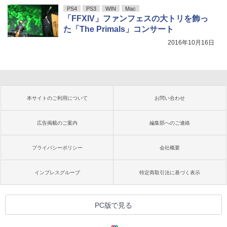
PS4
PS3
WIN
Mac
「FFXIV」ファンフェスの大トリを飾っ
た「The Primals」コンサート
2016年10月16日
本サイトのご利用について
お問い合わせ
広告掲載のご案内
編集部へのご連絡
プライバシーポリシー
会社概要
インプレスグループ
特定商取引法に基づく表示
PC版で見る