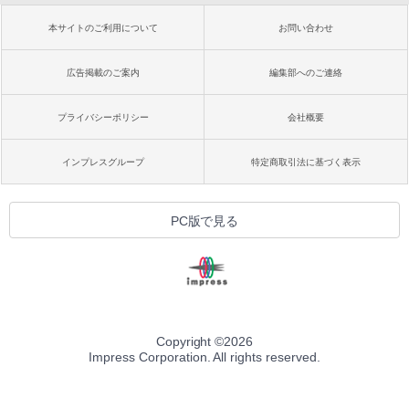
本サイトのご利用について
お問い合わせ
広告掲載のご案内
編集部へのご連絡
プライバシーポリシー
会社概要
インプレスグループ
特定商取引法に基づく表示
PC版で見る
Copyright ©
2026
Impress Corporation. All rights reserved.