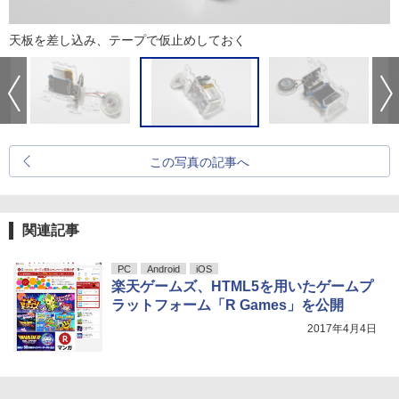
天板を差し込み、テープで仮止めしておく
この写真の記事へ
関連記事
PC
Android
iOS
楽天ゲームズ、HTML5を用いたゲームプ
ラットフォーム「R Games」を公開
2017年4月4日