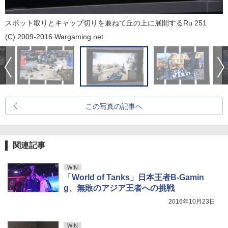
スポット取りとキャップ切りを兼ねて丘の上に展開するRu 251
(C) 2009-2016 Wargaming.net
この写真の記事へ
関連記事
WIN
「World of Tanks」日本王者B-Gamin
g、無敗のアジア王者への挑戦
2016年10月23日
WIN