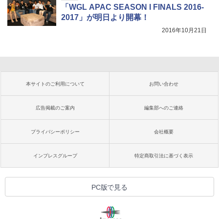
「WGL APAC SEASON I FINALS 2016-
2017」が明日より開幕！
2016年10月21日
本サイトのご利用について
お問い合わせ
広告掲載のご案内
編集部へのご連絡
プライバシーポリシー
会社概要
インプレスグループ
特定商取引法に基づく表示
PC版で見る