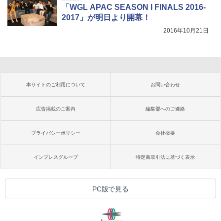
「WGL APAC SEASON I FINALS 2016-
2017」が明日より開幕！
2016年10月21日
本サイトのご利用について
お問い合わせ
広告掲載のご案内
編集部へのご連絡
プライバシーポリシー
会社概要
インプレスグループ
特定商取引法に基づく表示
PC版で見る