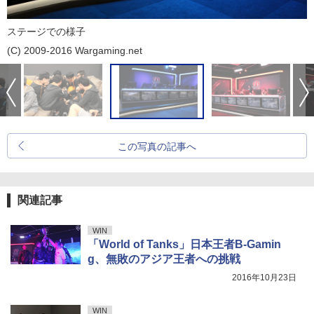
ステージでの様子
(C) 2009-2016 Wargaming.net
この写真の記事へ
関連記事
WIN
「World of Tanks」日本王者B-Gamin
g、無敗のアジア王者への挑戦
2016年10月23日
WIN