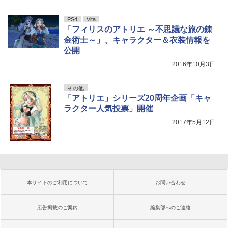
PS4
Vita
「フィリスのアトリエ ～不思議な旅の錬
金術士～」、キャラクター＆衣装情報を
公開
2016年10月3日
その他
「アトリエ」シリーズ20周年企画「キャ
ラクター人気投票」開催
2017年5月12日
本サイトのご利用について
お問い合わせ
広告掲載のご案内
編集部へのご連絡