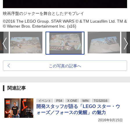
映画序盤のジャクーを舞台としたデモプレイ
©2016 The LEGO Group. STAR WARS © & TM Lucasfilm Ltd. TM &
© Warner Bros. Entertainment Inc. (s16)
この写真の記事へ
関連記事
イベント
PS4
X ONE
WIN
TGS2016
開発スタッフが語る「LEGO スター・ウ
ォーズ／フォースの覚醒」の魅力
2016年9月15日