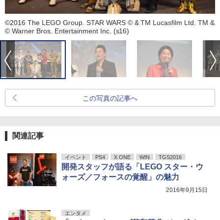
©2016 The LEGO Group. STAR WARS © & TM Lucasfilm Ltd. TM &
© Warner Bros. Entertainment Inc. (s16)
この写真の記事へ
関連記事
イベント
PS4
X ONE
WIN
TGS2016
開発スタッフが語る「LEGO スター・ウ
ォーズ／フォースの覚醒」の魅力
2016年9月15日
エンタメ