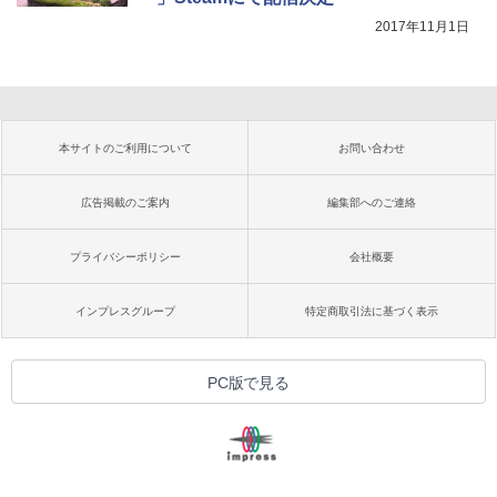
2017年11月1日
本サイトのご利用について
お問い合わせ
広告掲載のご案内
編集部へのご連絡
プライバシーポリシー
会社概要
インプレスグループ
特定商取引法に基づく表示
PC版で見る